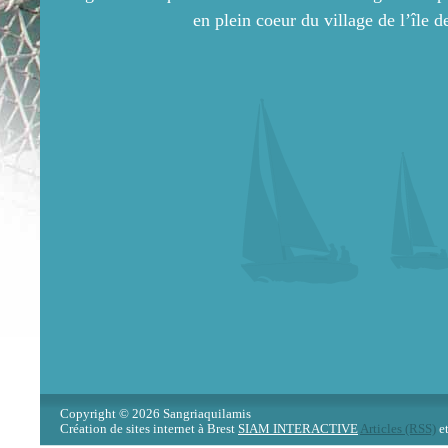
en plein coeur du village de l’île d
Copyright © 2026 Sangriaquilamis
Création de sites internet à Brest
SIAM INTERACTIVE
Articles (RSS)
e