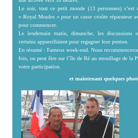
Le soir, tout ce petit monde (13 personnes) s’est d
« Royal Moules » pour un casse croûte réparateur a
pour commencer.
Le lendemain matin, dimanche, les discussions o
certains appareillaient pour regagner leur ponton.
En résumé : Fameux week-end. Nous recommencerons.
fois, ou peut être sur l’île de Ré au mouillage de la 
votre participation.
et maintenant quelques phot