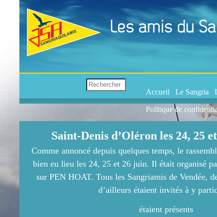
Accueil
Le Sangria
Politique de confidentia
Saint-Denis d’Oléron les 24, 25 e
Comme annoncé depuis quelques temps, le rassembl
bien eu lieu les 24, 25 et 26 juin. Il était organisé
sur PEN HOAT. Tous les Sangriamis de Vendée, de
d’ailleurs étaient invités à y parti
étaient présents