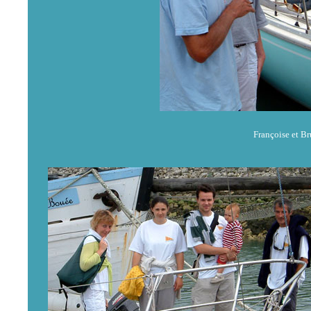
Françoise et B