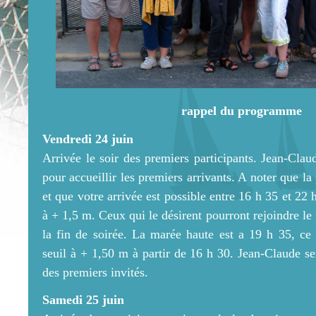
rappel du programme
Vendredi 24 juin
Arrivée le soir des premiers participants. Jean-Clau
pour accueillir les premiers arrivants. A noter que la
et que votre arrivée est possible entre 16 h 35 et 22 
à + 1,5 m. Ceux qui le désirent pourront rejoindre le
la fin de soirée. La marée haute est a 19 h 35, ce
seuil à + 1,50 m à partir de 16 h 30. Jean-Claude se
des premiers invités.
Samedi 25 juin