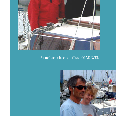
Pierre Lacombe et son fils sur MAD AVEL