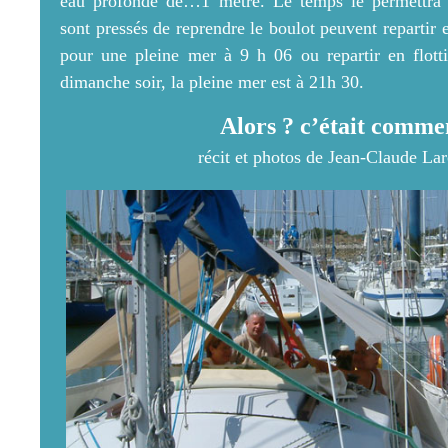
eau profonde de…1 mètre. Le temps le permettra 
sont pressés de reprendre le boulot peuvent repartir
pour une pleine mer à 9 h 06 ou repartir en flotti
dimanche soir, la pleine mer est à 21h 30.
Alors ? c’était comme
récit et photos de Jean-Claude La