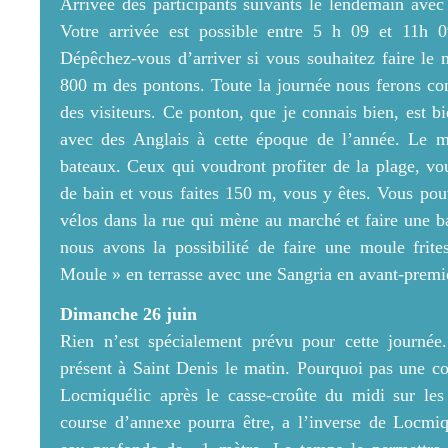
Arrivée des participants suivants le lendemain avec
Votre arrivée est possible entre 5 h 09 et 11h 0
Dépêchez-vous d’arriver si vous souhaitez faire le
800 m des pontons. Toute la journée nous ferons co
des visiteurs. Ce ponton, que je connais bien, est b
avec des Anglais à cette époque de l’année. Le mi
bateaux. Ceux qui voudront profiter de la plage, vou
de bain et vous faites 150 m, vous y êtes. Vous po
vélos dans la rue qui mène au marché et faire une ba
nous avons la possibilité de faire une moule frite
Moule » en terrasse avec une Sangria en avant-premi
Dimanche 26 juin
Rien n’est spécialement prévu pour cette journée
présent à Saint Denis le matin. Pourquoi pas une 
Locmiquélic après le casse-croûte du midi sur le
course d’annexe pourra être, a l’inverse de Locmi