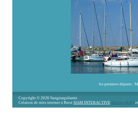
les premiers départs 
Copyright © 2026 Sangriaquilamis
Création de sites internet à Brest
SIAM INTERACTIVE
Articles (RSS)
e