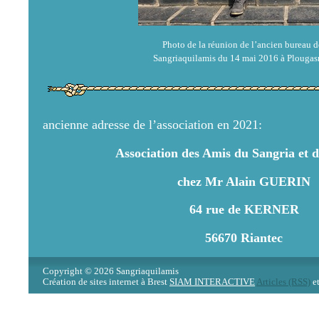
Photo de la réunion de l’ancien bureau d
Sangriaquilamis du 14 mai 2016 à Plougas
ancienne adresse de l’association en 2021:
Association des Amis du Sangria et d
chez Mr Alain GUERIN
64 rue de KERNER
56670 Riantec
Copyright © 2026 Sangriaquilamis
Création de sites internet à Brest
SIAM INTERACTIVE
Articles (RSS)
e