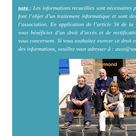
note
:
Les informations recueillies sont nécessaires 
font l’objet d’un traitement informatique et sont de
l’association. En application de l’article 34 de la
vous bénéficiez d’un droit d’accès et de rectificat
vous concernent. Si vous souhaitez exercer ce droit 
des informations, veuillez vous adresser à : asso@s