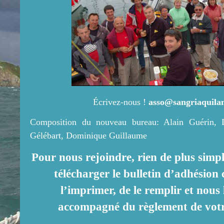
Écrivez-nous !
asso@sangriaquila
Composition du nouveau bureau: Alain Guérin, D
Gélébart, Dominique Guillaume
Pour nous rejoindre, rien de plus simple
télécharger le bulletin d’adhésion 
l’imprimer, de le remplir et nous
accompagné du règlement de votre